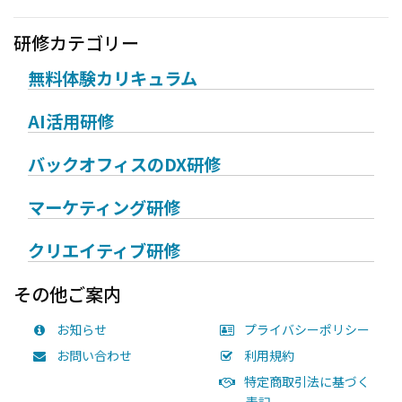
研修カテゴリー
無料体験カリキュラム
AI活用研修
バックオフィスのDX研修
マーケティング研修
クリエイティブ研修
その他ご案内
お知らせ
プライバシーポリシー
お問い合わせ
利用規約
特定商取引法に基づく
表記