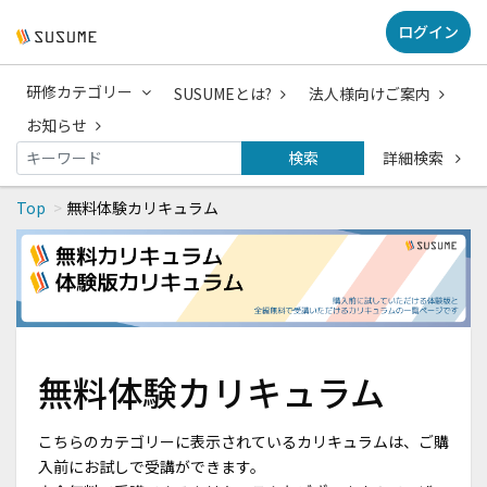
ログイン
研修カテゴリー
SUSUMEとは?
法人様向けご案内
お知らせ
検索
詳細検索
Top
無料体験カリキュラム
無料体験カリキュラム
こちらのカテゴリーに表示されているカリキュラムは、ご購
入前にお試しで受講ができます。