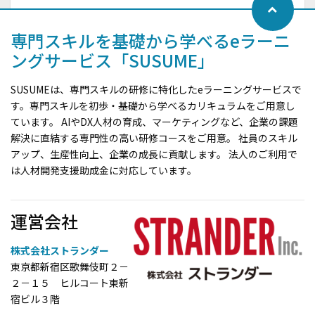
専門スキルを基礎から学べるeラーニ
ングサービス「SUSUME」
SUSUMEは、専門スキルの研修に特化したeラーニングサービスで
す。専門スキルを初歩・基礎から学べるカリキュラムをご用意し
ています。 AIやDX人材の育成、マーケティングなど、企業の課題
解決に直結する専門性の高い研修コースをご用意。 社員のスキル
アップ、生産性向上、企業の成長に貢献します。 法人のご利用で
は人材開発支援助成金に対応しています。
運営会社
株式会社ストランダー
東京都新宿区歌舞伎町２－
２－１５ ヒルコート東新
宿ビル３階