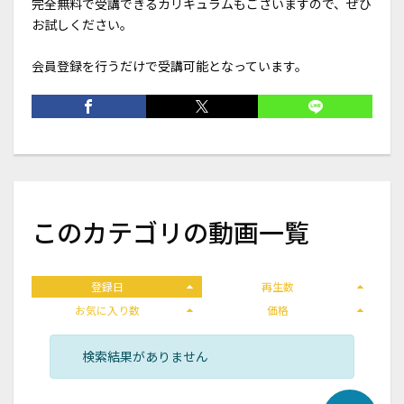
完全無料で受講できるカリキュラムもございますので、ぜひ
お試しください。
会員登録を行うだけで受講可能となっています。
このカテゴリの動画一覧
登録日
再生数
お気に入り数
価格
検索結果がありません