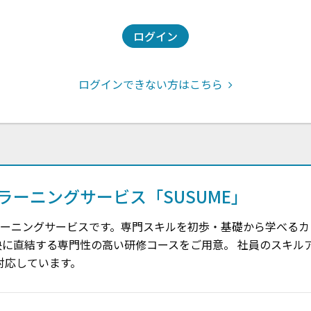
ログイン
ログインできない方はこちら
ラーニングサービス「SUSUME」
ラーニングサービスです。専門スキルを初歩・基礎から学べるカリ
決に直結する専門性の高い研修コースをご用意。 社員のスキル
対応しています。