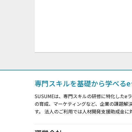
専門スキルを基礎から学べるe
SUSUMEは、専門スキルの研修に特化したe
の育成、マーケティングなど、企業の課題解
す。 法人のご利用では人材開発支援助成金に