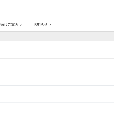
様向けご案内
お知らせ