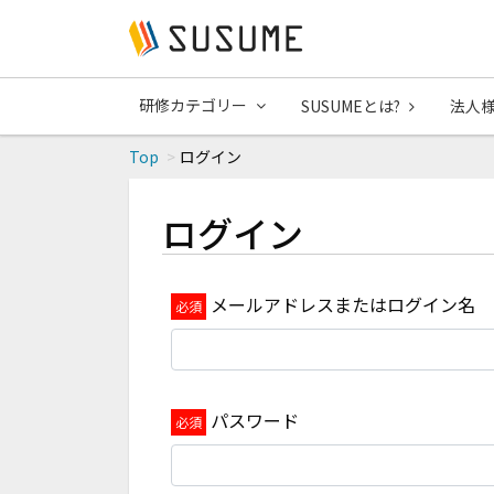
研修カテゴリー
SUSUMEとは?
法人
Top
ログイン
ログイン
メールアドレスまたはログイン名
パスワード