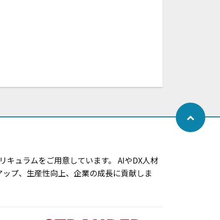
キュラムをご用意しています。 AIやDX人材
アップ、生産性向上、企業の成長に貢献しま