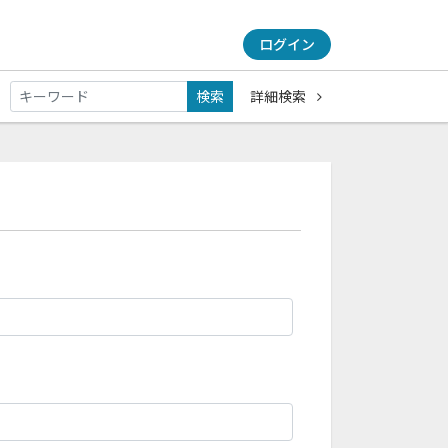
ログイン
検索
詳細検索