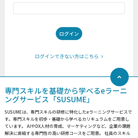
ログイン
ログインできない方はこちら
専門スキルを基礎から学べるeラーニ
ングサービス「SUSUME」
SUSUMEは、専門スキルの研修に特化したeラーニングサービスで
す。専門スキルを初歩・基礎から学べるカリキュラムをご用意し
ています。 AIやDX人材の育成、マーケティングなど、企業の課題
解決に直結する専門性の高い研修コースをご用意。 社員のスキル