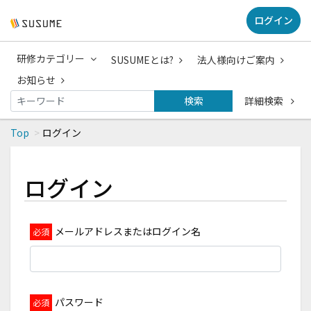
ログイン
研修カテゴリー
SUSUMEとは?
法人様向けご案内
お知らせ
検索
詳細検索
Top
ログイン
ログイン
メールアドレスまたはログイン名
パスワード