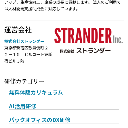
アップ、生産性向上、企業の成長に貢献します。 法人のご利用で
は人材開発支援助成金に対応しています。
運営会社
株式会社ストランダー
東京都新宿区歌舞伎町２－
２－１５ ヒルコート東新
宿ビル３階
研修カテゴリー
無料体験カリキュラム
AI活用研修
バックオフィスのDX研修