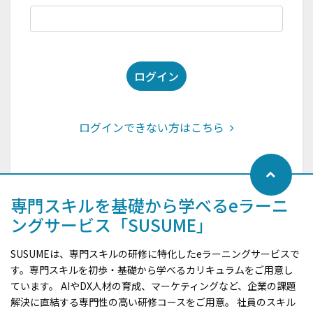
ログイン
ログインできない方はこちら
専門スキルを基礎から学べるeラーニ
ングサービス「SUSUME」
SUSUMEは、専門スキルの研修に特化したeラーニングサービスで
す。専門スキルを初歩・基礎から学べるカリキュラムをご用意し
ています。 AIやDX人材の育成、マーケティングなど、企業の課題
解決に直結する専門性の高い研修コースをご用意。 社員のスキル