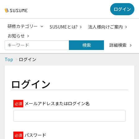
ログイン
研修カテゴリー
SUSUMEとは?
法人様向けご案内
お知らせ
検索
詳細検索
Top
ログイン
ログイン
メールアドレスまたはログイン名
パスワード