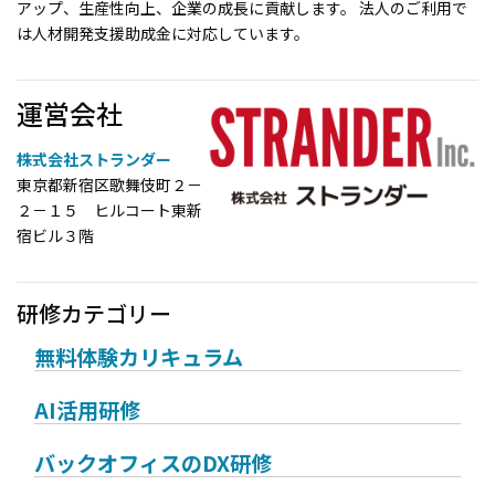
アップ、生産性向上、企業の成長に貢献します。 法人のご利用で
は人材開発支援助成金に対応しています。
運営会社
株式会社ストランダー
東京都新宿区歌舞伎町２－
２－１５ ヒルコート東新
宿ビル３階
研修カテゴリー
無料体験カリキュラム
AI活用研修
バックオフィスのDX研修