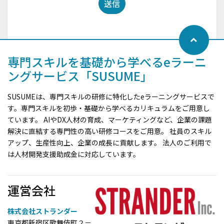
送信
専門スキルを基礎から学べるeラーニ
ングサービス「SUSUME」
SUSUMEは、専門スキルの研修に特化したeラーニングサービスで
す。専門スキルを初歩・基礎から学べるカリキュラムをご用意し
ています。 AIやDX人材の育成、マーケティングなど、企業の課題
解決に直結する専門性の高い研修コースをご用意。 社員のスキル
アップ、生産性向上、企業の成長に貢献します。 法人のご利用で
は人材開発支援助成金に対応しています。
運営会社
株式会社ストランダー
東京都新宿区歌舞伎町２－