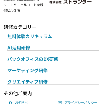
２－１５ ヒルコート東新
宿ビル３階
研修カテゴリー
無料体験カリキュラム
AI活用研修
バックオフィスのDX研修
マーケティング研修
クリエイティブ研修
その他ご案内
お知らせ
プライバシーポリシー