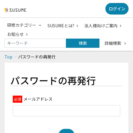
ログイン
研修カテゴリー
SUSUMEとは?
法人様向けご案内
お知らせ
検索
詳細検索
Top
パスワードの再発行
パスワードの再発行
メールアドレス