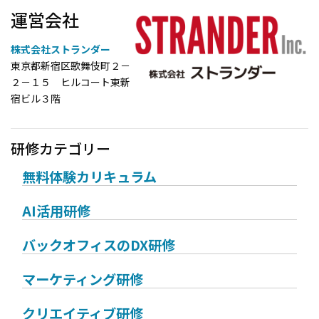
運営会社
株式会社ストランダー
東京都新宿区歌舞伎町２－
２－１５ ヒルコート東新
宿ビル３階
研修カテゴリー
無料体験カリキュラム
AI活用研修
バックオフィスのDX研修
マーケティング研修
クリエイティブ研修