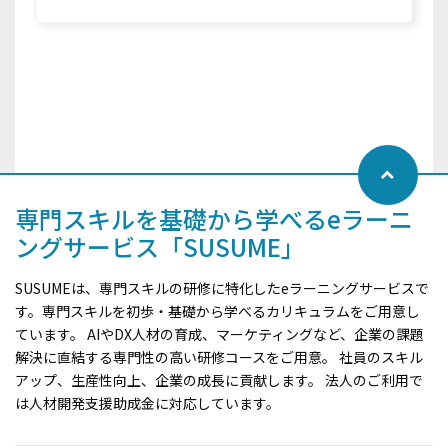
専門スキルを基礎から学べるeラーニ
ングサービス「SUSUME」
SUSUMEは、専門スキルの研修に特化したeラーニングサービスで
す。専門スキルを初歩・基礎から学べるカリキュラムをご用意し
ています。 AIやDX人材の育成、マーケティングなど、企業の課題
解決に直結する専門性の高い研修コースをご用意。 社員のスキル
アップ、生産性向上、企業の成長に貢献します。 法人のご利用で
は人材開発支援助成金に対応しています。