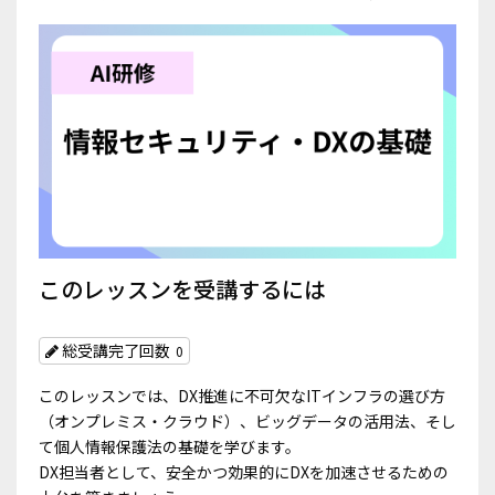
このレッスンを受講するには
総受講完了回数
0
このレッスンでは、DX推進に不可欠なITインフラの選び方
（オンプレミス・クラウド）、ビッグデータの活用法、そし
て個人情報保護法の基礎を学びます。
DX担当者として、安全かつ効果的にDXを加速させるための