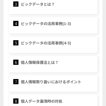
3
ビックデータとは？
4
ビックデータの活用事例(1-3)
5
ビックデータの活用事例(4-5)
6
個人情報保護法とは？
7
個人情報取り扱いにおけるポイント
8
個人データ漏洩時の対処