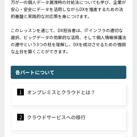
万が一の個人データ漏洩時の対処法についても学び、企業が
安心・安全にデータを活用しながらDXを推進するための法
的基盤と実践的な対応策を身につけます。
このレッスンを通じて、DX担当者は、ITインフラの適切な
選択、ビッグデータの効果的な活用、そして個人情報保護法
の遵守という3つの柱を理解し、DXを成功させるための強固
な土台を築くことができます。
各パートについて
1
オンプレミスとクラウドとは？
2
クラウドサービスへの移行