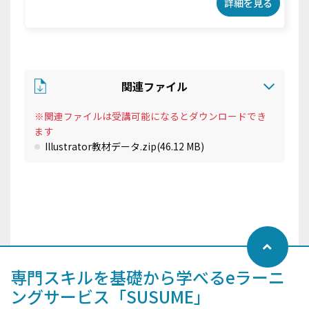
詳細を見る
関連ファイル
※関連ファイルは受講可能になるとダウンロードでき
ます
Illustrator教材データ.zip
(46.12 MB)
専門スキルを基礎から学べるeラーニ
ングサービス「SUSUME」