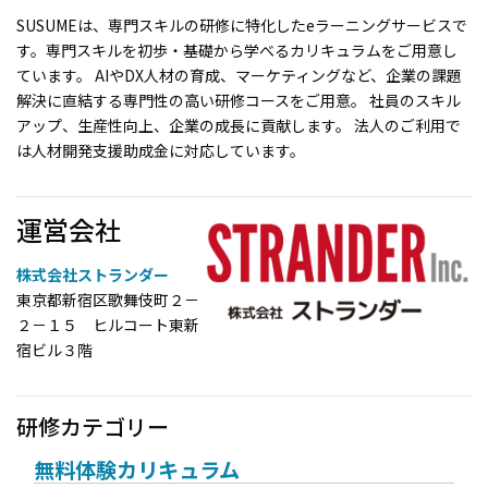
SUSUMEは、専門スキルの研修に特化したeラーニングサービスで
す。専門スキルを初歩・基礎から学べるカリキュラムをご用意し
ています。 AIやDX人材の育成、マーケティングなど、企業の課題
解決に直結する専門性の高い研修コースをご用意。 社員のスキル
アップ、生産性向上、企業の成長に貢献します。 法人のご利用で
は人材開発支援助成金に対応しています。
運営会社
株式会社ストランダー
東京都新宿区歌舞伎町２－
２－１５ ヒルコート東新
宿ビル３階
研修カテゴリー
無料体験カリキュラム