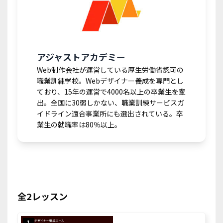
アジャストアカデミー
Web制作会社が運営している厚生労働省認可の
職業訓練学校。Webデザイナー養成を専門とし
ており、15年の運営で4000名以上の卒業生を輩
出。全国に30弱しかない、職業訓練サービスガ
イドライン適合事業所にも選出されている。卒
業生の就職率は80％以上。
全2レッスン