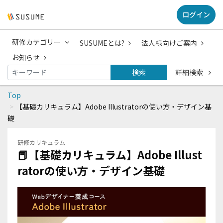
ログイン
研修カテゴリー
SUSUMEとは?
法人様向けご案内
お知らせ
検索
詳細検索
Top
【基礎カリキュラム】Adobe Illustratorの使い方・デザイン基
礎
研修カリキュラム
📕【基礎カリキュラム】Adobe Illust
ratorの使い方・デザイン基礎