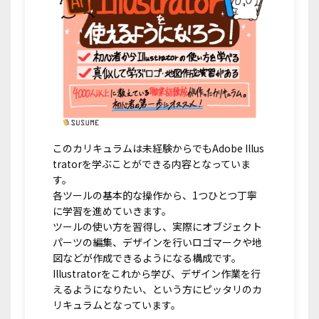
このカリキュラムは未経験からでもAdobe Illus
tratorを学ぶことができる内容となっていま
す。
各ツールの基本的な操作から、1つひとつ丁寧
に学習を進めていきます。
ツールの使い方を習得し、実際にオブジェクト
パーツの編集、デザインを行いロゴマークや地
図などが作成できるようになる構成です。
Illustratorをこれから学び、デザイン作業を行
えるようになりたい、という方にピッタリのカ
リキュラムとなっています。