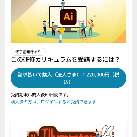
修了証発行あり
この研修カリキュラムを受講するには？
請求払いで購入（法人さま）：220,000円（税
込）
受講期限は購入後60日間です。
購入済の方は、ログインすると受講できます