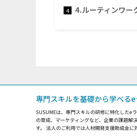
4.ルーティンワー
4
専門スキルを基礎から学べるe
SUSUMEは、専門スキルの研修に特化したe
の育成、マーケティングなど、企業の課題解
す。 法人のご利用では人材開発支援助成金に