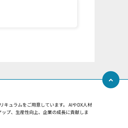
キュラムをご用意しています。 AIやDX人材
アップ、生産性向上、企業の成長に貢献しま