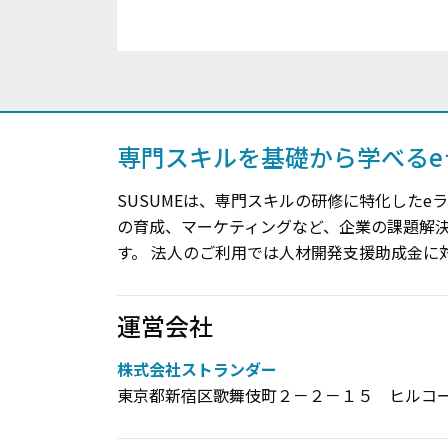
専門スキルを基礎から学べるe
SUSUMEは、専門スキルの研修に特化したe
の育成、マーケティングなど、企業の課題解
す。 法人のご利用では人材開発支援助成金に
運営会社
株式会社ストランダー
東京都新宿区歌舞伎町２－２－１５ ヒルコ