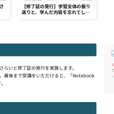
さ
【修了証の発行】学習全体の振り
返りと、学んだ内容を忘れてしま
ったら？
さらいと修了証の発行を実施します。
最後まで受講をいただけると、「Notebook
す。