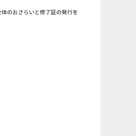
全体のおさらいと修了証の発行を