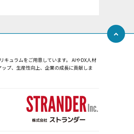
キュラムをご用意しています。 AIやDX人材
アップ、生産性向上、企業の成長に貢献しま