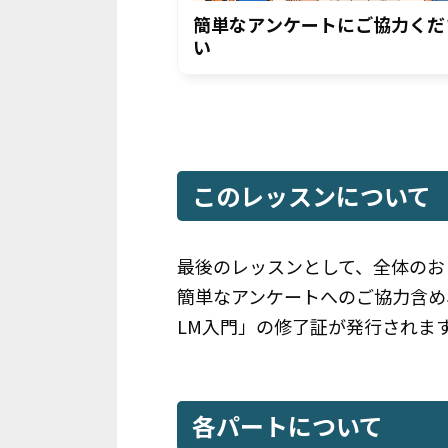
簡単なアンケートにご協力くだ
い
このレッスンについて
最後のレッスンとして、全体のお
簡単なアンケートへのご協力含め、
LM入門」の修了証が発行されま
各パートについて