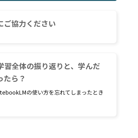
にご協力ください
学習全体の振り返りと、学んだ
ったら？
ebookLMの使い方を忘れてしまったとき
。