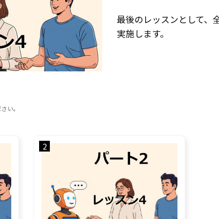
最後のレッスンとして、
実施します。
ださい。
2