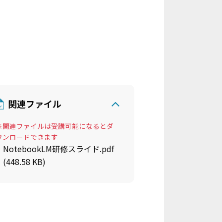
関連ファイル
※関連ファイルは受講可能になるとダ
ウンロードできます
NotebookLM研修スライド.pdf
(448.58 KB)